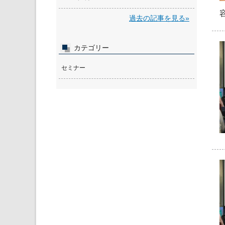
過去の記事を見る»
カテゴリー
セミナー