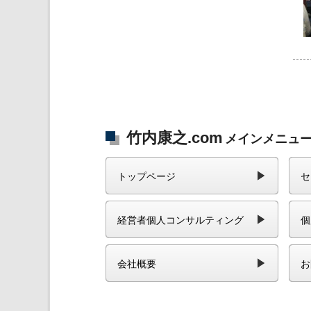
竹内康之.com
メインメニュ
トップページ
セ
経営者個人コンサルティング
個
会社概要
お