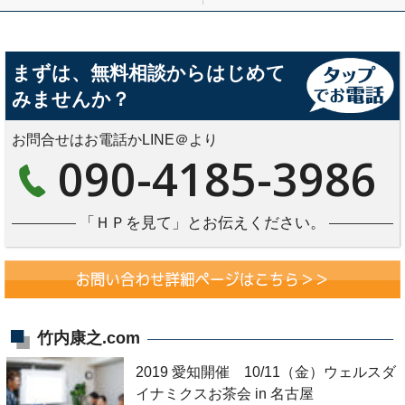
まずは、無料相談からはじめて
みませんか？
お問合せはお電話かLINE＠より
090-4185-3986
「ＨＰを見て」とお伝えください。
竹内康之.com
2019 愛知開催 10/11（金）ウェルスダ
イナミクスお茶会 in 名古屋