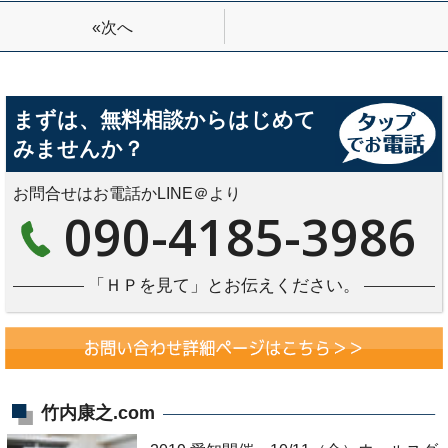
«次へ
まずは、無料相談からはじめて
みませんか？
お問合せはお電話かLINE＠より
090-4185-3986
「ＨＰを見て」とお伝えください。
竹内康之.com