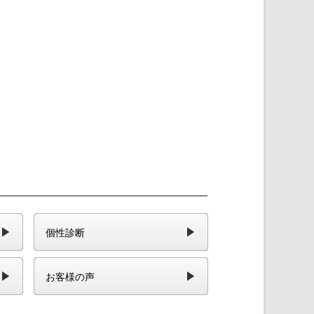
個性診断
お客様の声