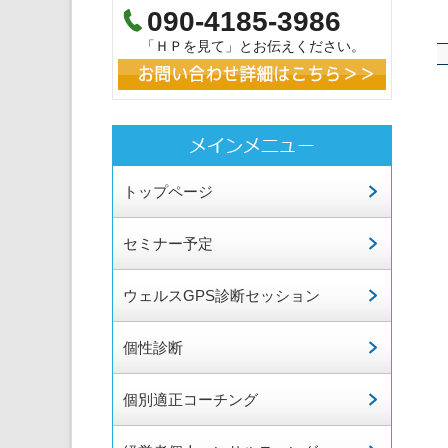
090-4185-3986
「ＨＰを見て」とお伝えください。
トップページ
セミナー予定
ウェルスGPS診断セッション
個性診断
個別適正コーチング