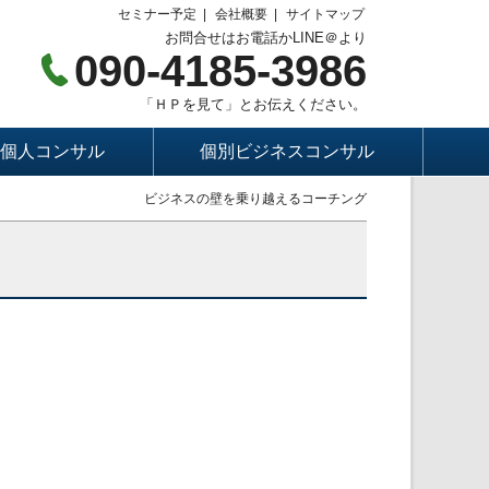
セミナー予定
会社概要
サイトマップ
お問合せはお電話かLINE＠より
090-4185-3986
「ＨＰを見て」とお伝えください。
個人コンサル
個別ビジネスコンサル
ビジネスの壁を乗り越えるコーチング